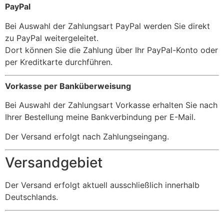
PayPal
Bei Auswahl der Zahlungsart PayPal werden Sie direkt
zu PayPal weitergeleitet.
Dort können Sie die Zahlung über Ihr PayPal-Konto oder
per Kreditkarte durchführen.
Vorkasse per Banküberweisung
Bei Auswahl der Zahlungsart Vorkasse erhalten Sie nach
Ihrer Bestellung meine Bankverbindung per E-Mail.
Der Versand erfolgt nach Zahlungseingang.
Versandgebiet
Der Versand erfolgt aktuell ausschließlich innerhalb
Deutschlands.