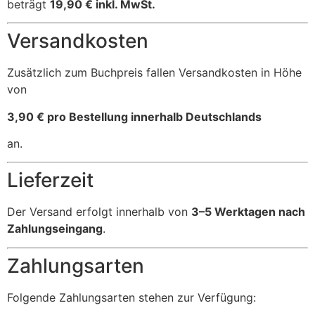
beträgt
19,90 € inkl. MwSt.
Versandkosten
Zusätzlich zum Buchpreis fallen Versandkosten in Höhe
von
3,90 € pro Bestellung innerhalb Deutschlands
an.
Lieferzeit
Der Versand erfolgt innerhalb von
3–5 Werktagen nach
Zahlungseingang
.
Zahlungsarten
Folgende Zahlungsarten stehen zur Verfügung: